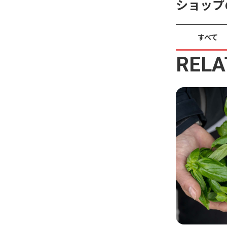
ショップ
すべて
RELA