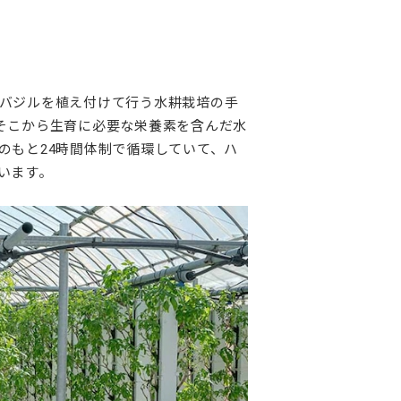
バジルを植え付けて行う水耕栽培の手
そこから生育に必要な栄養素を含んだ水
のもと24時間体制で循環していて、ハ
います。