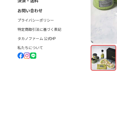
決済・送料
お問い合わせ
プライバシーポリシー
特定商取引法に基づく表記
タカノファーム 公式HP
私たちについて