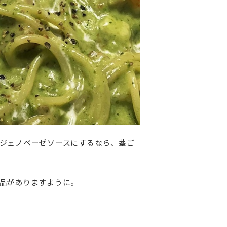
ジェノベーゼソースにするなら、茎ご
品がありますように。