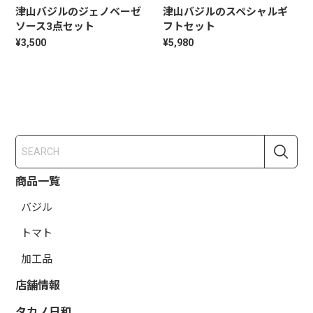
津山バジルのジェノベーゼ
津山バジルのスペシャルギ
ソース3点セット
フトセット
¥3,500
¥5,980
商品一覧
バジル
トマト
加工品
店舗情報
タカノ日和