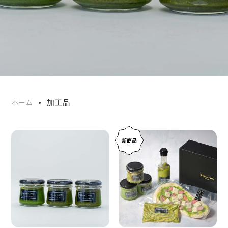
加工品
ホーム